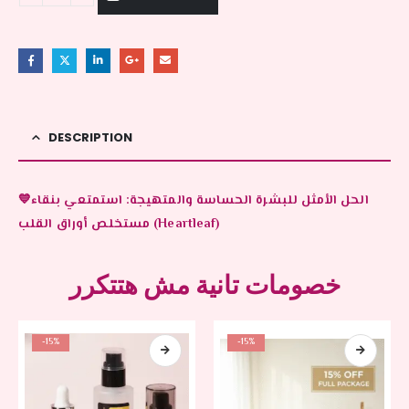
DESCRIPTION
💙الحل الأمثل للبشرة الحساسة والمتهيجة: استمتعي بنقاء
مستخلص أوراق القلب (Heartleaf)
خصومات تانية مش هتتكرر
-15%
-15%